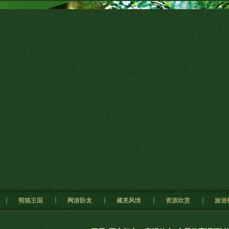
熊猫王国
网游卧龙
藏羌风情
资源欣赏
旅游