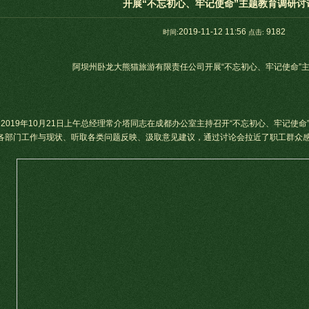
开展“不忘初心、牢记使命”主题教育调研讨
2019-11-12 11:56
9182
时间:
点击:
阿坝州卧龙大熊猫旅游有限责任公司开展“不忘初心、牢记使命”
2019年10月21日上午总经理常介塔同志在成都办公室主持召开“不忘初心、牢记使
各部门工作与现状、听取各类问题反映、汲取意见建议，通过讨论会拉近了职工群众