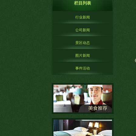
栏目列表
行业新闻
公司新闻
景区动态
图片新闻
事件活动