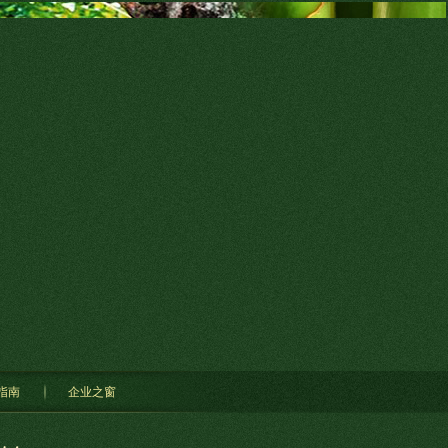
指南
企业之窗