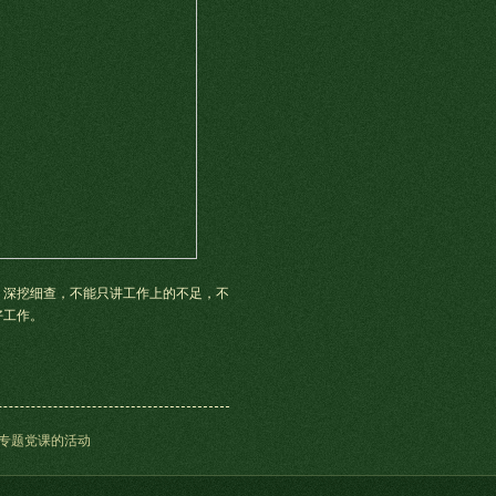
、深挖细查，不能只讲工作上的不足，不
好工作。
”专题党课的活动