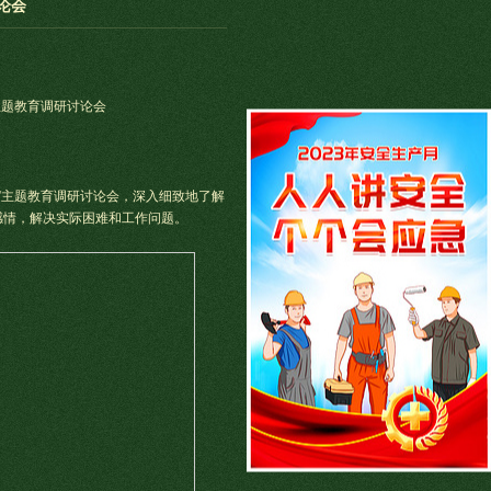
论会
主题教育调研讨论会
命”主题教育调研讨论会，深入细致地了解
感情，解决实际困难和工作问题。