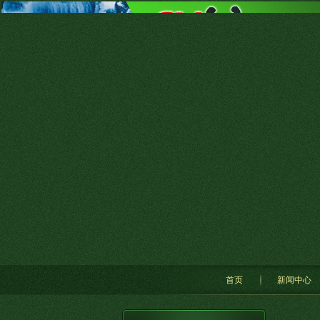
首页
新闻中心