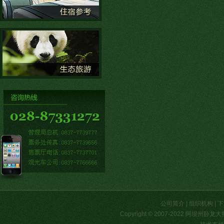
公司简介
|
组织机构
|
下
Copyright © 2007-2022 阿