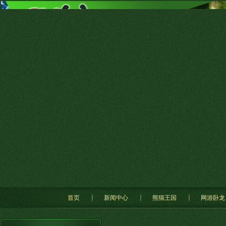
首页
新闻中心
熊猫王国
网游卧龙