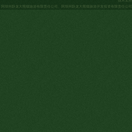
技术支持
阿坝州卧龙大熊猫旅游有限责任公司
、
阿坝州卧龙大熊猫旅游开发投资有限责任公司